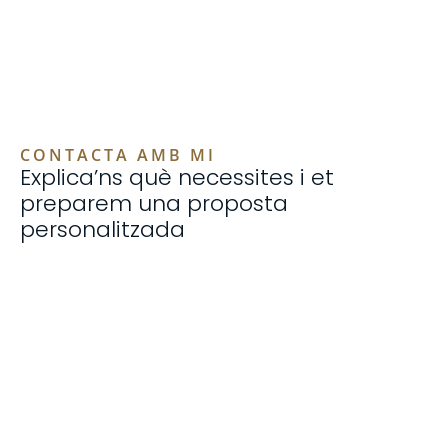
CONTACTA AMB MI
Explica’ns què necessites i et
preparem una proposta
personalitzada