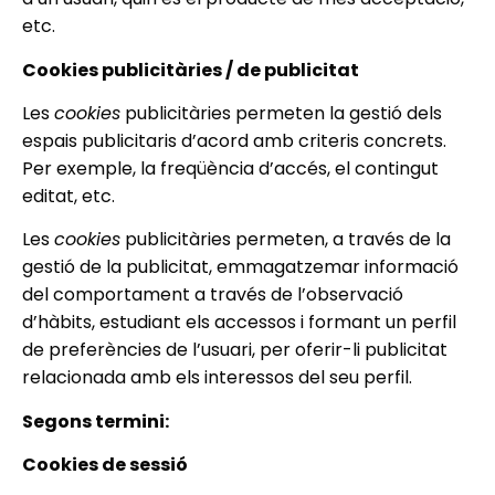
etc.
Cookies publicitàries / de publicitat
Les
cookies
publicitàries permeten la gestió dels
espais publicitaris d’acord amb criteris concrets.
Per exemple, la freqüència d’accés, el contingut
editat, etc.
Les
cookies
publicitàries permeten, a través de la
gestió de la publicitat, emmagatzemar informació
del comportament a través de l’observació
d’hàbits, estudiant els accessos i formant un perfil
de preferències de l’usuari, per oferir-li publicitat
relacionada amb els interessos del seu perfil.
Segons termini:
Cookies de sessió